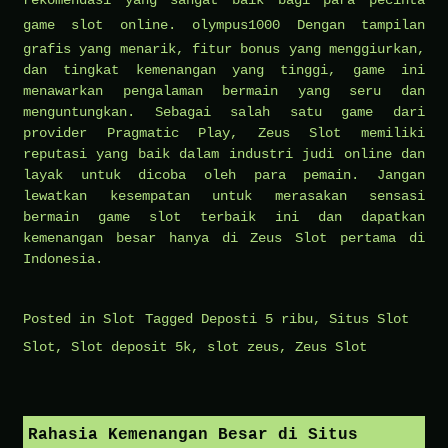
game slot online.
olympus1000
Dengan tampilan
grafis yang menarik, fitur bonus yang menggiurkan,
dan tingkat kemenangan yang tinggi, game ini
menawarkan pengalaman bermain yang seru dan
menguntungkan. Sebagai salah satu game dari
provider Pragmatic Play, Zeus Slot memiliki
reputasi yang baik dalam industri judi online dan
layak untuk dicoba oleh para pemain. Jangan
lewatkan kesempatan untuk merasakan sensasi
bermain game slot terbaik ini dan dapatkan
kemenangan besar hanya di Zeus Slot pertama di
Indonesia.
Posted in
Slot
Tagged
Deposti 5 ribu
,
Situs Slot
Slot
,
Slot deposit 5k
,
slot zeus
,
Zeus Slot
Rahasia Kemenangan Besar di Situs