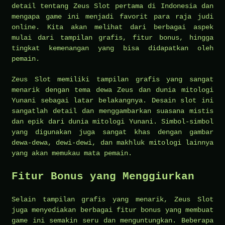
detail tentang Zeus Slot pertama di Indonesia dan
mengapa game ini menjadi favorit para raja judi
online. Kita akan melihat dari berbagai aspek
mulai dari tampilan grafis, fitur bonus, hingga
tingkat kemenangan yang bisa didapatkan oleh
pemain.
Zeus Slot memiliki tampilan grafis yang sangat
menarik dengan tema dewa Zeus dan dunia mitologi
Yunani sebagai latar belakangnya. Desain slot ini
sangatlah detail dan menggambarkan suasana mistis
dan epik dari dunia mitologi Yunani. Simbol-simbol
yang digunakan juga sangat khas dengan gambar
dewa-dewa, dewi-dewi, dan makhluk mitologi lainnya
yang akan memukau mata pemain.
Fitur Bonus yang Menggiurkan
Selain tampilan grafis yang menarik, Zeus Slot
juga menyediakan berbagai fitur bonus yang membuat
game ini semakin seru dan menguntungkan. Beberapa