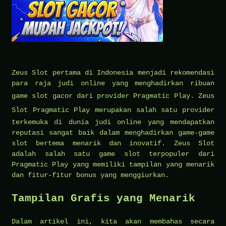
Zeus Slot pertama di Indonesia menjadi rekomendasi
para raja judi online yang menghadirkan ribuan
game slot gacor dari provider Pragmatic Play.
Zeus
Slot
Pragmatic Play merupakan salah satu provider
terkemuka di dunia judi online yang mendapatkan
reputasi sangat baik dalam menghadirkan game-game
slot bertema menarik dan inovatif. Zeus Slot
adalah salah satu game slot terpopuler dari
Pragmatic Play yang memiliki tampilan yang menarik
dan fitur-fitur bonus yang menggiurkan.
Tampilan Grafis yang Menarik
Dalam artikel ini, kita akan membahas secara