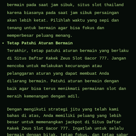
bermain pada saat jam sibuk,
situs slot thailand
karena biasanya pada saat jam sibuk persaingan
akan lebih ketat. Pilihlah waktu yang sepi dan
tenang untuk bermain agar bisa fokus dan
memperbesar peluang menang.
Tetap Patuhi Aturan Bermain
Terakhir, tetap patuhi aturan bermain yang berlaku
di Situs Daftar Kakek Zeus Slot Gacor 777. Jangan
mencoba untuk melakukan kecurangan atau
pelanggaran aturan yang dapat membuat Anda
dilarang bermain. Patuhi aturan bermain dengan
baik agar bisa terus menikmati permainan slot dan
meraih kemenangan dengan adil.
Dengan mengikuti strategi jitu yang telah kami
bahas di atas, Anda memiliki peluang yang lebih
besar untuk memenangkan jackpot di Situs Daftar
Kakek Zeus Slot Gacor 777. Ingatlah untuk selalu
bermain dengan bijak, tetap fokus, dan tetap sabar