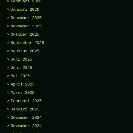
Februari 2026
Januari 2026
Desember 2025
November 2025
Oktober 2025
September 2025
Agustus 2025
Juli 2025
Juni 2025
Mei 2025
April 2025
Maret 2025
Februari 2025
Januari 2025
Desember 2024
November 2024