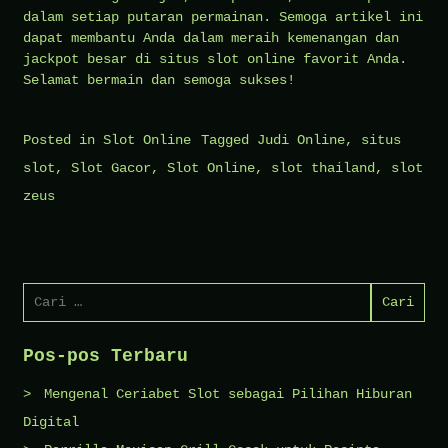
dalam setiap putaran permainan. Semoga artikel ini
dapat membantu Anda dalam meraih kemenangan dan
jackpot besar di situs slot online favorit Anda.
Selamat bermain dan semoga sukses!
Posted in
Slot Online
Tagged
Judi Online
,
situs
slot
,
Slot Gacor
,
Slot Online
,
slot thailand
,
slot
zeus
Cari
untuk:
Pos-pos Terbaru
Mengenal Ceriabet Slot sebagai Pilihan Hiburan
Digital