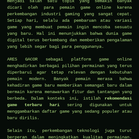
menjadi salah satu topik yang semakin banyak
dicari oleh para pemain game online karena
perkembangan industri gaming yang sangat cepat.
Setiap hari, selalu ada pembaruan atau variasi
game yang membuat pemain ingin mencoba sesuatu
yang baru. Hal ini menunjukkan bahwa dunia game
digital terus berkembang dan memberikan pengalaman
yang lebih segar bagi para penggunanya.
ARES GACOR sebagai platform game online
menghadirkan berbagai pilihan permainan yang terus
diperbarui agar tetap relevan dengan kebutuhan
pemain modern. Banyak pemain merasa bahwa
kehadiran game baru memberikan semangat baru dalam
bermain karena menawarkan fitur dan tantangan yang
berbeda. Dalam konteks ini, istilah
rekomendasi
game terbaru hari
sering digunakan untuk
menggambarkan daftar game yang sedang populer atau
baru dirilis.
Selain itu, perkembangan teknologi juga turut
berperan dalam meningkatkan kualitas permainan.