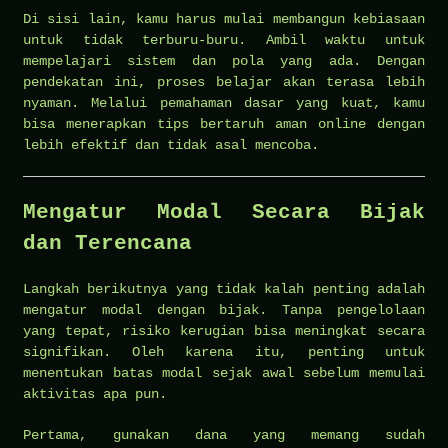
Di sisi lain, kamu harus mulai membangun kebiasaan
untuk tidak terburu-buru. Ambil waktu untuk
mempelajari sistem dan pola yang ada. Dengan
pendekatan ini, proses belajar akan terasa lebih
nyaman. Melalui pemahaman dasar yang kuat, kamu
bisa menerapkan tips bertaruh aman online dengan
lebih efektif dan tidak asal mencoba.
Mengatur Modal Secara Bijak
dan Terencana
Langkah berikutnya yang tidak kalah penting adalah
mengatur modal dengan bijak. Tanpa pengelolaan
yang tepat, risiko kerugian bisa meningkat secara
signifikan. Oleh karena itu, penting untuk
menentukan batas modal sejak awal sebelum memulai
aktivitas apa pun.
Pertama, gunakan dana yang memang sudah