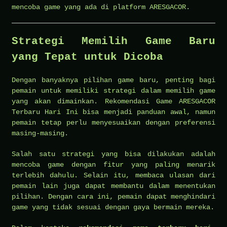
mencoba game yang ada di platform ARESGACOR.
Strategi Memilih Game Baru
yang Tepat untuk Dicoba
Dengan banyaknya pilihan game baru, penting bagi
pemain untuk memiliki strategi dalam memilih game
yang akan dimainkan. Rekomendasi Game ARESGACOR
Terbaru Hari Ini bisa menjadi panduan awal, namun
pemain tetap perlu menyesuaikan dengan preferensi
masing-masing.
Salah satu strategi yang bisa dilakukan adalah
mencoba game dengan fitur yang paling menarik
terlebih dahulu. Selain itu, membaca ulasan dari
pemain lain juga dapat membantu dalam menentukan
pilihan. Dengan cara ini, pemain dapat menghindari
game yang tidak sesuai dengan gaya bermain mereka.