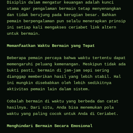
Disiplin dalam mengatur keuangan adalah kunci
utama agar pengalaman bermain tetap menyenangkan
dan tidak berujung pada kerugian besar. Bahkan
pemain berpengalaman pun selalu menerapkan prinsip
ini setiap kali mengakses ceriabet link altern
untuk bermain.
Memanfaatkan Waktu Bermain yang Tepat
Beberapa pemain percaya bahwa waktu tertentu dapat
memengaruhi peluang kemenangan. Meskipun tidak ada
bukti pasti, bermain di jam-jam sepi sering
dianggap memberikan hasil yang lebih stabil. Hal
ini mungkin disebabkan oleh lebih sedikitnya
aktivitas pemain lain dalam sistem.
Cobalah bermain di waktu yang berbeda dan catat
hasilnya. Dari situ, Anda bisa menemukan pola
waktu yang paling cocok untuk Anda di Ceriabet.
Menghindari Bermain Secara Emosional