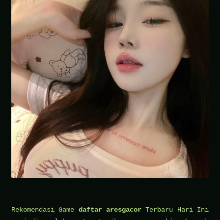
Rekomendasi Game
daftar aresgacor
Terbaru Hari Ini