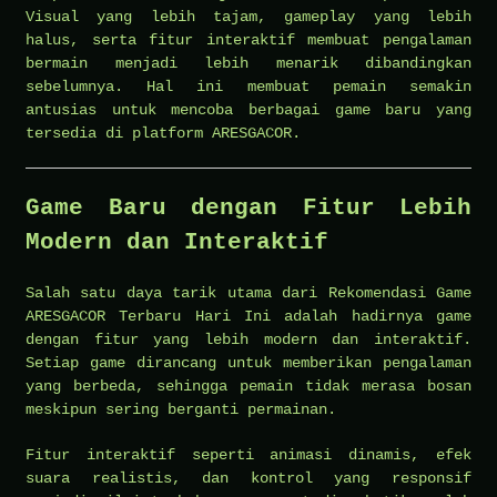
Visual yang lebih tajam, gameplay yang lebih
halus, serta fitur interaktif membuat pengalaman
bermain menjadi lebih menarik dibandingkan
sebelumnya. Hal ini membuat pemain semakin
antusias untuk mencoba berbagai game baru yang
tersedia di platform ARESGACOR.
Game Baru dengan Fitur Lebih
Modern dan Interaktif
Salah satu daya tarik utama dari Rekomendasi Game
ARESGACOR Terbaru Hari Ini adalah hadirnya game
dengan fitur yang lebih modern dan interaktif.
Setiap game dirancang untuk memberikan pengalaman
yang berbeda, sehingga pemain tidak merasa bosan
meskipun sering berganti permainan.
Fitur interaktif seperti animasi dinamis, efek
suara realistis, dan kontrol yang responsif