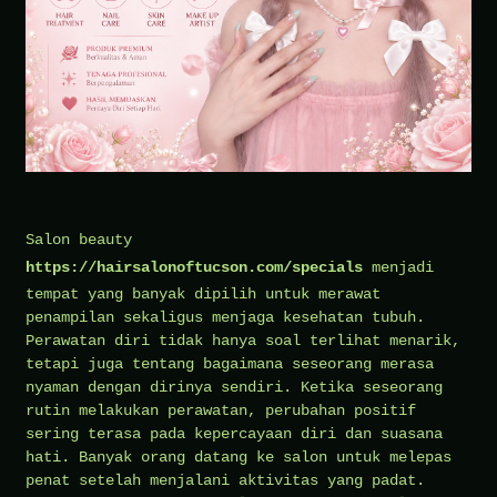
Salon beauty
https://hairsalonoftucson.com/specials
menjadi
tempat yang banyak dipilih untuk merawat
penampilan sekaligus menjaga kesehatan tubuh.
Perawatan diri tidak hanya soal terlihat menarik,
tetapi juga tentang bagaimana seseorang merasa
nyaman dengan dirinya sendiri. Ketika seseorang
rutin melakukan perawatan, perubahan positif
sering terasa pada kepercayaan diri dan suasana
hati. Banyak orang datang ke salon untuk melepas
penat setelah menjalani aktivitas yang padat.