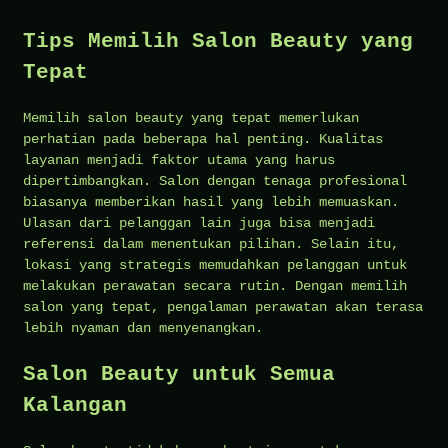
Tips Memilih Salon Beauty yang
Tepat
Memilih salon beauty yang tepat memerlukan
perhatian pada beberapa hal penting. Kualitas
layanan menjadi faktor utama yang harus
dipertimbangkan. Salon dengan tenaga profesional
biasanya memberikan hasil yang lebih memuaskan.
Ulasan dari pelanggan lain juga bisa menjadi
referensi dalam menentukan pilihan. Selain itu,
lokasi yang strategis memudahkan pelanggan untuk
melakukan perawatan secara rutin. Dengan memilih
salon yang tepat, pengalaman perawatan akan terasa
lebih nyaman dan menyenangkan.
Salon Beauty untuk Semua
Kalangan