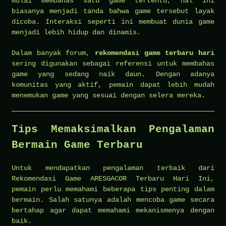
mulai membahas satu game tertentu, hal ini
biasanya menjadi tanda bahwa game tersebut layak
dicoba. Interaksi seperti ini membuat dunia game
menjadi lebih hidup dan dinamis.
Dalam banyak forum,
rekomendasi game terbaru hari
sering digunakan sebagai referensi untuk membahas
game yang sedang naik daun. Dengan adanya
komunitas yang aktif, pemain dapat lebih mudah
menemukan game yang sesuai dengan selera mereka.
Tips Memaksimalkan Pengalaman
Bermain Game Terbaru
Untuk mendapatkan pengalaman terbaik dari
Rekomendasi Game ARESGACOR Terbaru Hari Ini,
pemain perlu memahami beberapa tips penting dalam
bermain. Salah satunya adalah mencoba game secara
bertahap agar dapat memahami mekanismenya dengan
baik.