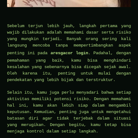
Sebelum terjun lebih jauh, langkah pertama yang
wajib dilakukan adalah memahami dasar serta risiko
yang mungkin terjadi. Banyak orang sering kali
langsung mencoba tanpa mempertimbangkan aspek
penting ini pada
aresgacor login
. Padahal, dengan
pemahaman yang baik, kamu bisa menghindari
kesalahan yang sebenarnya bisa dicegah sejak awal.
Oleh karena itu, penting untuk mulai dengan
pendekatan yang lebih bijak dan terstruktur.
Selain itu, kamu juga perlu menyadari bahwa setiap
aktivitas memiliki potensi risiko. Dengan memahami
hal ini, kamu akan lebih siap dalam mengambil
keputusan. Kemudian, penting juga untuk mengetahui
batasan diri agar tidak terjebak dalam situasi
yang merugikan. Dengan begitu, kamu tetap bisa
menjaga kontrol dalam setiap langkah.