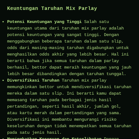
Keuntungan Taruhan Mix Parlay
Potensi Keuntungan yang Tinggi
Salah satu
keuntungan utama dari taruhan mix parlay adalah
potensi keuntungan yang sangat tinggi. Dengan
menggabungkan beberapa taruhan dalam satu slip,
odds dari masing-masing taruhan digabungkan untuk
menghasilkan odds akhir yang lebih besar. Hal ini
berarti bahwa jika semua taruhan dalam parlay
berhasil, bettor dapat meraih keuntungan yang jauh
lebih besar dibandingkan dengan taruhan tunggal.
Diversifikasi Taruhan
Taruhan mix parlay
memungkinkan bettor untuk mendiversifikasi taruhan
mereka dalam satu slip. Ini berarti kamu dapat
memasang taruhan pada berbagai jenis hasil
pertandingan, seperti hasil akhir, jumlah gol,
atau kartu merah dalam pertandingan yang sama.
Diversifikasi ini membantu mengurangi risiko
keseluruhan dengan tidak menempatkan semua taruhan
pada satu jenis hasil.
Meningkatkan Keseruan dan Keterlibatan
Dengan