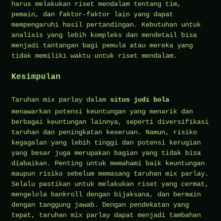
harus melakukan riset mendalam tentang tim,
pemain, dan faktor-faktor lain yang dapat
mempengaruhi hasil pertandingan. Kebutuhan untuk
analisis yang lebih kompleks dan mendetail bisa
menjadi tantangan bagi pemula atau mereka yang
tidak memiliki waktu untuk riset mendalam.
Kesimpulan
Taruhan mix parlay dalam
situs judi bola
menawarkan potensi keuntungan yang menarik dan
berbagai keuntungan lainnya, seperti diversifikasi
taruhan dan peningkatan keseruan. Namun, risiko
kegagalan yang lebih tinggi dan potensi kerugian
yang besar juga merupakan bagian yang tidak bisa
diabaikan. Penting untuk memahami baik keuntungan
maupun risiko sebelum memasang taruhan mix parlay.
Selalu pastikan untuk melakukan riset yang cermat,
mengelola bankroll dengan bijaksana, dan bermain
dengan tanggung jawab. Dengan pendekatan yang
tepat, taruhan mix parlay dapat menjadi tambahan