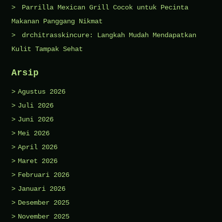
Parrilla Mexican Grill Cocok untuk Pecinta
Makanan Panggang Nikmat
drchitrasskincure: Langkah Mudah Mendapatkan
Kulit Tampak Sehat
Arsip
Agustus 2026
Juli 2026
Juni 2026
Mei 2026
April 2026
Maret 2026
Februari 2026
Januari 2026
Desember 2025
November 2025