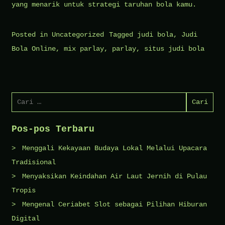
yang menarik untuk strategi taruhan bola kamu.
Posted in
Uncategorized
Tagged
judi bola
,
Judi
Bola Online
,
mix parlay
,
parlay
,
situs judi bola
Cari
untuk:
Pos-pos Terbaru
Menggali Kekayaan Budaya Lokal Melalui Upacara
Tradisional
Menyaksikan Keindahan Air Laut Jernih di Pulau
Tropis
Mengenal Ceriabet Slot sebagai Pilihan Hiburan
Digital