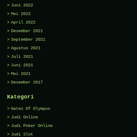
Juni 2022
Mei 2022
April 2022
Desember 2021
September 2021
Agustus 2021
Juli 2021
Juni 2021
Mei 2021
Desember 2017
Kategori
Gates Of Olympus
Judi Online
Judi Poker Online
Judi Slot