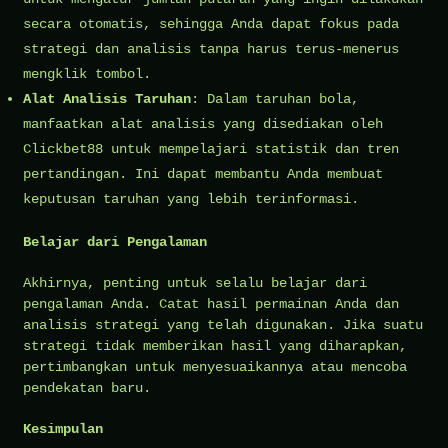
secara otomatis, sehingga Anda dapat fokus pada
strategi dan analisis tanpa harus terus-menerus
mengklik tombol.
Alat Analisis Taruhan
: Dalam taruhan bola,
manfaatkan alat analisis yang disediakan oleh
Clickbet88 untuk mempelajari statistik dan tren
pertandingan. Ini dapat membantu Anda membuat
keputusan taruhan yang lebih terinformasi.
Belajar dari Pengalaman
Akhirnya, penting untuk selalu belajar dari
pengalaman Anda. Catat hasil permainan Anda dan
analisis strategi yang telah digunakan. Jika suatu
strategi tidak memberikan hasil yang diharapkan,
pertimbangkan untuk menyesuaikannya atau mencoba
pendekatan baru.
Kesimpulan