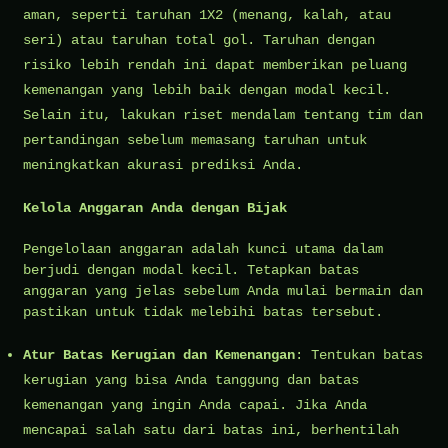
aman, seperti taruhan 1X2 (menang, kalah, atau
seri) atau taruhan total gol. Taruhan dengan
risiko lebih rendah ini dapat memberikan peluang
kemenangan yang lebih baik dengan modal kecil.
Selain itu, lakukan riset mendalam tentang tim dan
pertandingan sebelum memasang taruhan untuk
meningkatkan akurasi prediksi Anda.
Kelola Anggaran Anda dengan Bijak
Pengelolaan anggaran adalah kunci utama dalam
berjudi dengan modal kecil. Tetapkan batas
anggaran yang jelas sebelum Anda mulai bermain dan
pastikan untuk tidak melebihi batas tersebut.
Atur Batas Kerugian dan Kemenangan
: Tentukan batas
kerugian yang bisa Anda tanggung dan batas
kemenangan yang ingin Anda capai. Jika Anda
mencapai salah satu dari batas ini, berhentilah