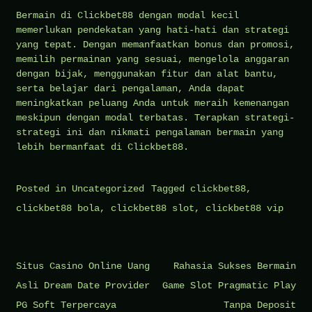
Bermain di Clickbet88 dengan modal kecil
memerlukan pendekatan yang hati-hati dan strategi
yang tepat. Dengan memanfaatkan bonus dan promosi,
memilih permainan yang sesuai, mengelola anggaran
dengan bijak, menggunakan fitur dan alat bantu,
serta belajar dari pengalaman, Anda dapat
meningkatkan peluang Anda untuk meraih kemenangan
meskipun dengan modal terbatas. Terapkan strategi-
strategi ini dan nikmati pengalaman bermain yang
lebih bermanfaat di Clickbet88.
Posted in
Uncategorized
Tagged
clickbet88
,
clickbet88 bola
,
clickbet88 slot
,
clickbet88 vip
Navigasi
Situs Casino Online Uang
Rahasia Sukses Bermain
pos
Asli Dream Date Provider
Game Slot Pragmatic Play
PG Soft Terpercaya
Tanpa Deposit