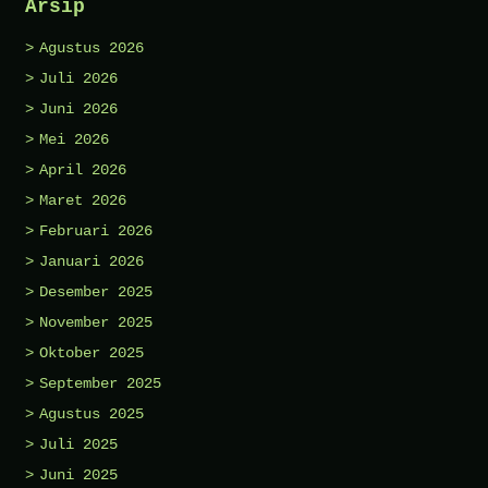
Arsip
Agustus 2026
Juli 2026
Juni 2026
Mei 2026
April 2026
Maret 2026
Februari 2026
Januari 2026
Desember 2025
November 2025
Oktober 2025
September 2025
Agustus 2025
Juli 2025
Juni 2025