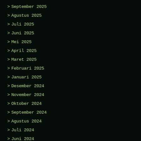
September 2025
Agustus 2025
Juli 2025
Juni 2025
Mei 2025
April 2025
Maret 2025
Februari 2025
Januari 2025
Desember 2024
November 2024
Oktober 2024
September 2024
Agustus 2024
Juli 2024
Juni 2024