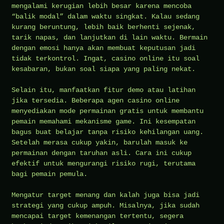
mengalami kerugian lebih besar karena mencoba
“balik modal” dalam waktu singkat. Kalau sedang
kurang beruntung, lebih baik berhenti sejenak,
tarik napas, dan lanjutkan di lain waktu. Bermain
dengan emosi hanya akan membuat keputusan jadi
tidak terkontrol. Ingat, casino online itu soal
kesabaran, bukan soal siapa yang paling nekat.
Selain itu, manfaatkan fitur demo atau latihan
jika tersedia. Beberapa agen casino online
menyediakan mode permainan gratis untuk membantu
pemain memahami mekanisme game. Ini kesempatan
bagus buat belajar tanpa risiko kehilangan uang.
Setelah merasa cukup yakin, barulah masuk ke
permainan dengan taruhan asli. Cara ini cukup
efektif untuk mengurangi risiko rugi, terutama
bagi pemain pemula.
Mengatur target menang dan kalah juga bisa jadi
strategi yang cukup ampuh. Misalnya, jika sudah
mencapai target kemenangan tertentu, segera