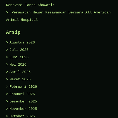
Renovasi Tanpa Khawatir
Perawatan Hewan Kesayangan Bersama All American
Animal Hospital
Arsip
Agustus 2026
Juli 2026
Juni 2026
Mei 2026
April 2026
Maret 2026
Februari 2026
Januari 2026
Desember 2025
November 2025
Oktober 2025