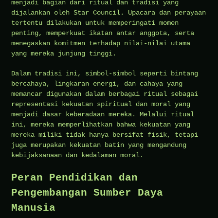
menjadi bagian dari ritual dan tradisi yang
dijalankan oleh Star Council. Upacara dan perayaan
tertentu dilakukan untuk memperingati momen
penting, memperkuat ikatan antar anggota, serta
menegaskan komitmen terhadap nilai-nilai utama
yang mereka junjung tinggi.
Dalam tradisi ini, simbol-simbol seperti bintang
bercahaya, lingkaran energi, dan cahaya yang
memancar digunakan dalam berbagai ritual sebagai
representasi kekuatan spiritual dan moral yang
menjadi dasar keberadaan mereka. Melalui ritual
ini, mereka memperlihatkan bahwa kekuatan yang
mereka miliki tidak hanya bersifat fisik, tetapi
juga merupakan kekuatan batin yang mengandung
kebijaksanaan dan kedalaman moral.
Peran Pendidikan dan
Pengembangan Sumber Daya
Manusia