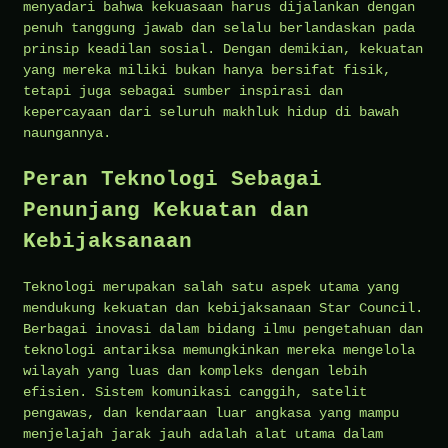
menyadari bahwa kekuasaan harus dijalankan dengan
penuh tanggung jawab dan selalu berlandaskan pada
prinsip keadilan sosial. Dengan demikian, kekuatan
yang mereka miliki bukan hanya bersifat fisik,
tetapi juga sebagai sumber inspirasi dan
kepercayaan dari seluruh makhluk hidup di bawah
naungannya.
Peran Teknologi Sebagai
Penunjang Kekuatan dan
Kebijaksanaan
Teknologi merupakan salah satu aspek utama yang
mendukung kekuatan dan kebijaksanaan Star Council.
Berbagai inovasi dalam bidang ilmu pengetahuan dan
teknologi antariksa memungkinkan mereka mengelola
wilayah yang luas dan kompleks dengan lebih
efisien. Sistem komunikasi canggih, satelit
pengawas, dan kendaraan luar angkasa yang mampu
menjelajah jarak jauh adalah alat utama dalam