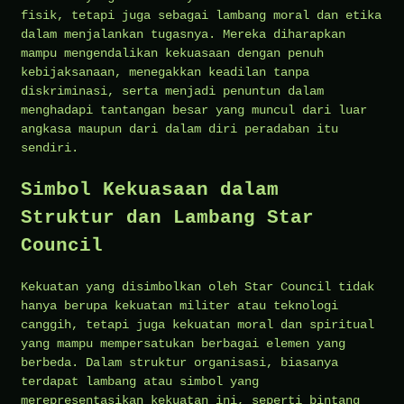
fisik, tetapi juga sebagai lambang moral dan etika
dalam menjalankan tugasnya. Mereka diharapkan
mampu mengendalikan kekuasaan dengan penuh
kebijaksanaan, menegakkan keadilan tanpa
diskriminasi, serta menjadi penuntun dalam
menghadapi tantangan besar yang muncul dari luar
angkasa maupun dari dalam diri peradaban itu
sendiri.
Simbol Kekuasaan dalam
Struktur dan Lambang Star
Council
Kekuatan yang disimbolkan oleh Star Council tidak
hanya berupa kekuatan militer atau teknologi
canggih, tetapi juga kekuatan moral dan spiritual
yang mampu mempersatukan berbagai elemen yang
berbeda. Dalam struktur organisasi, biasanya
terdapat lambang atau simbol yang
merepresentasikan kekuatan ini, seperti bintang