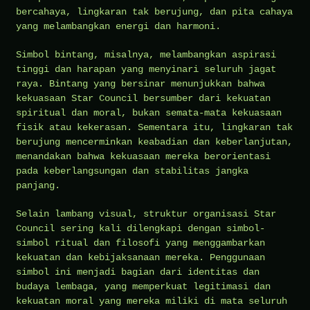
bercahaya, lingkaran tak berujung, dan pita cahaya
yang melambangkan energi dan harmoni.
Simbol bintang, misalnya, melambangkan aspirasi
tinggi dan harapan yang menyinari seluruh jagat
raya. Bintang yang bersinar menunjukkan bahwa
kekuasaan Star Council bersumber dari kekuatan
spiritual dan moral, bukan semata-mata kekuasaan
fisik atau kekerasan. Sementara itu, lingkaran tak
berujung mencerminkan keabadian dan keberlanjutan,
menandakan bahwa kekuasaan mereka berorientasi
pada keberlangsungan dan stabilitas jangka
panjang.
Selain lambang visual, struktur organisasi Star
Council sering kali dilengkapi dengan simbol-
simbol ritual dan filosofi yang menggambarkan
kekuatan dan kebijaksanaan mereka. Penggunaan
simbol ini menjadi bagian dari identitas dan
budaya lembaga, yang memperkuat legitimasi dan
kekuatan moral yang mereka miliki di mata seluruh