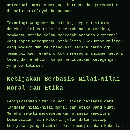
universal, mereka menjaga harmoni dan perdamaian
di seluruh wilayah kekuasaan.
Teknologi yang mereka miliki, seperti sistem
deteksi dini dan sistem pertahanan antariksa,
membantu mereka dalam mencegah ancaman eksternal
yang dapat mengganggu stabilitas. Kekuatan militer
yang modern dan terintegrasi secara teknologi
memungkinkan mereka untuk merespons ancaman secara
tepat dan efektif, tanpa menimbulkan ketegangan
yang berlebihan.
Kebijakan Berbasis Nilai-Nilai
Moral dan Etika
Kebijaksanaan Star Council tidak terlepas dari
landasan nilai-nilai moral dan etika yang kuat.
Mereka selalu mengedepankan prinsip keadilan,
kemanusiaan, dan keberlanjutan dalam setiap
kebijakan yang diambil. Dalam menjalankan kekuatan