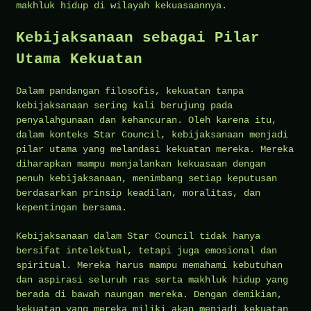
makhluk hidup di wilayah kekuasaannya.
Kebijaksanaan sebagai Pilar
Utama Kekuatan
Dalam pandangan filosofis, kekuatan tanpa
kebijaksanaan sering kali berujung pada
penyalahgunaan dan kehancuran. Oleh karena itu,
dalam konteks Star Council, kebijaksanaan menjadi
pilar utama yang melandasi kekuatan mereka. Mereka
diharapkan mampu menjalankan kekuasaan dengan
penuh kebijaksanaan, menimbang setiap keputusan
berdasarkan prinsip keadilan, moralitas, dan
kepentingan bersama.
Kebijaksanaan dalam Star Council tidak hanya
bersifat intelektual, tetapi juga emosional dan
spiritual. Mereka harus mampu memahami kebutuhan
dan aspirasi seluruh ras serta makhluk hidup yang
berada di bawah naungan mereka. Dengan demikian,
kekuatan yang mereka miliki akan menjadi kekuatan