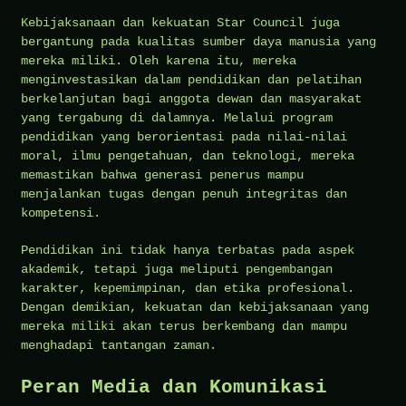
Kebijaksanaan dan kekuatan Star Council juga
bergantung pada kualitas sumber daya manusia yang
mereka miliki. Oleh karena itu, mereka
menginvestasikan dalam pendidikan dan pelatihan
berkelanjutan bagi anggota dewan dan masyarakat
yang tergabung di dalamnya. Melalui program
pendidikan yang berorientasi pada nilai-nilai
moral, ilmu pengetahuan, dan teknologi, mereka
memastikan bahwa generasi penerus mampu
menjalankan tugas dengan penuh integritas dan
kompetensi.
Pendidikan ini tidak hanya terbatas pada aspek
akademik, tetapi juga meliputi pengembangan
karakter, kepemimpinan, dan etika profesional.
Dengan demikian, kekuatan dan kebijaksanaan yang
mereka miliki akan terus berkembang dan mampu
menghadapi tantangan zaman.
Peran Media dan Komunikasi