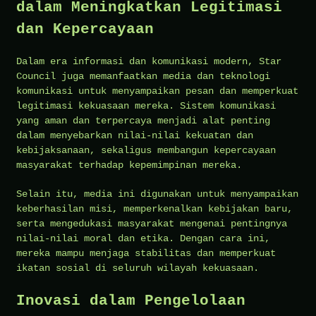
dalam Meningkatkan Legitimasi
dan Kepercayaan
Dalam era informasi dan komunikasi modern, Star
Council juga memanfaatkan media dan teknologi
komunikasi untuk menyampaikan pesan dan memperkuat
legitimasi kekuasaan mereka. Sistem komunikasi
yang aman dan terpercaya menjadi alat penting
dalam menyebarkan nilai-nilai kekuatan dan
kebijaksanaan, sekaligus membangun kepercayaan
masyarakat terhadap kepemimpinan mereka.
Selain itu, media ini digunakan untuk menyampaikan
keberhasilan misi, memperkenalkan kebijakan baru,
serta mengedukasi masyarakat mengenai pentingnya
nilai-nilai moral dan etika. Dengan cara ini,
mereka mampu menjaga stabilitas dan memperkuat
ikatan sosial di seluruh wilayah kekuasaan.
Inovasi dalam Pengelolaan