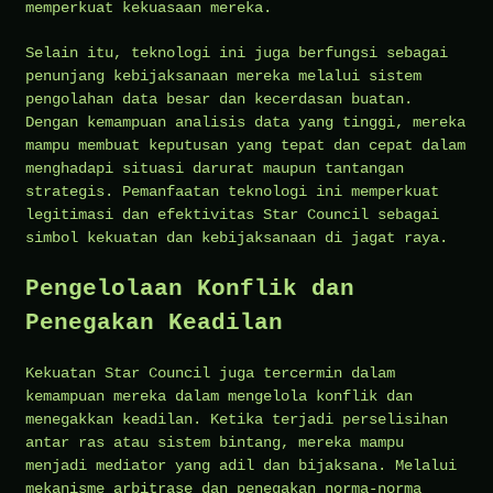
memperkuat kekuasaan mereka.
Selain itu, teknologi ini juga berfungsi sebagai
penunjang kebijaksanaan mereka melalui sistem
pengolahan data besar dan kecerdasan buatan.
Dengan kemampuan analisis data yang tinggi, mereka
mampu membuat keputusan yang tepat dan cepat dalam
menghadapi situasi darurat maupun tantangan
strategis. Pemanfaatan teknologi ini memperkuat
legitimasi dan efektivitas Star Council sebagai
simbol kekuatan dan kebijaksanaan di jagat raya.
Pengelolaan Konflik dan
Penegakan Keadilan
Kekuatan Star Council juga tercermin dalam
kemampuan mereka dalam mengelola konflik dan
menegakkan keadilan. Ketika terjadi perselisihan
antar ras atau sistem bintang, mereka mampu
menjadi mediator yang adil dan bijaksana. Melalui
mekanisme arbitrase dan penegakan norma-norma