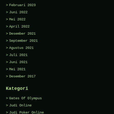
Februari 2023
Juni 2022
Mei 2022
April 2022
Desember 2021
September 2021
Agustus 2021
Juli 2021
Juni 2021
Mei 2021
Desember 2017
Kategori
Gates Of Olympus
Judi Online
Judi Poker Online