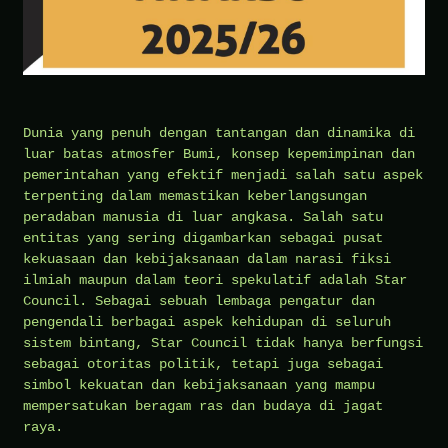
Dunia yang penuh dengan tantangan dan dinamika di
luar batas atmosfer Bumi, konsep kepemimpinan dan
pemerintahan yang efektif menjadi salah satu aspek
terpenting dalam memastikan keberlangsungan
peradaban manusia di luar angkasa. Salah satu
entitas yang sering digambarkan sebagai pusat
kekuasaan dan kebijaksanaan dalam narasi fiksi
ilmiah maupun dalam teori spekulatif adalah Star
Council. Sebagai sebuah lembaga pengatur dan
pengendali berbagai aspek kehidupan di seluruh
sistem bintang, Star Council tidak hanya berfungsi
sebagai otoritas politik, tetapi juga sebagai
simbol kekuatan dan kebijaksanaan yang mampu
mempersatukan beragam ras dan budaya di jagat
raya.