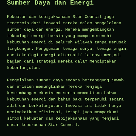
Sumber Daya dan Energi
Kekuatan dan kebijaksanaan Star Council juga
tercermin dari inovasi mereka dalam pengelolaan
sumber daya dan energi. Mereka mengembangkan
teknologi energi bersih yang mampu memenuhi
kebutuhan energi di seluruh wilayah tanpa merusak
lingkungan. Penggunaan tenaga surya, tenaga angin,
dan teknologi energi alternatif lainnya menjadi
bagian dari strategi mereka dalam menciptakan
keberlanjutan.
Pengelolaan sumber daya secara bertanggung jawab
dan efisien memungkinkan mereka menjaga
keseimbangan ekosistem serta memastikan bahwa
kebutuhan energi dan bahan baku terpenuhi secara
adil dan berkelanjutan. Inovasi ini tidak hanya
meningkatkan efisiensi, tetapi juga memperkuat
simbol kekuatan dan kebijaksanaan yang menjadi
dasar keberadaan Star Council.