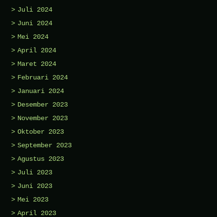
Juli 2024
Juni 2024
Mei 2024
April 2024
Maret 2024
Februari 2024
Januari 2024
Desember 2023
November 2023
Oktober 2023
September 2023
Agustus 2023
Juli 2023
Juni 2023
Mei 2023
April 2023