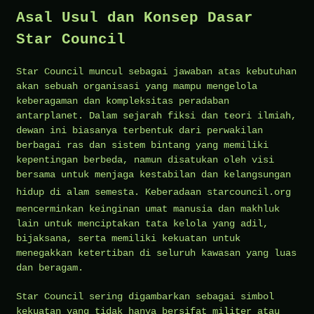
Asal Usul dan Konsep Dasar
Star Council
Star Council muncul sebagai jawaban atas kebutuhan
akan sebuah organisasi yang mampu mengelola
keberagaman dan kompleksitas peradaban
antarplanet. Dalam sejarah fiksi dan teori ilmiah,
dewan ini biasanya terbentuk dari perwakilan
berbagai ras dan sistem bintang yang memiliki
kepentingan berbeda, namun disatukan oleh visi
bersama untuk menjaga kestabilan dan kelangsungan
hidup di alam semesta. Keberadaan
starcouncil.org
mencerminkan keinginan umat manusia dan makhluk
lain untuk menciptakan tata kelola yang adil,
bijaksana, serta memiliki kekuatan untuk
menegakkan ketertiban di seluruh kawasan yang luas
dan beragam.
Star Council sering digambarkan sebagai simbol
kekuatan yang tidak hanya bersifat militer atau