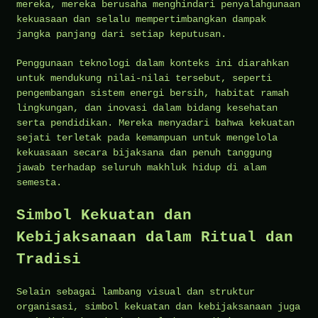
mereka, mereka berusaha menghindari penyalahgunaan
kekuasaan dan selalu mempertimbangkan dampak
jangka panjang dari setiap keputusan.
Penggunaan teknologi dalam konteks ini diarahkan
untuk mendukung nilai-nilai tersebut, seperti
pengembangan sistem energi bersih, habitat ramah
lingkungan, dan inovasi dalam bidang kesehatan
serta pendidikan. Mereka menyadari bahwa kekuatan
sejati terletak pada kemampuan untuk mengelola
kekuasaan secara bijaksana dan penuh tanggung
jawab terhadap seluruh makhluk hidup di alam
semesta.
Simbol Kekuatan dan
Kebijaksanaan dalam Ritual dan
Tradisi
Selain sebagai lambang visual dan struktur
organisasi, simbol kekuatan dan kebijaksanaan juga