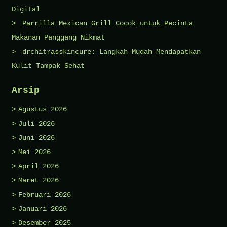
Digital
Parrilla Mexican Grill Cocok untuk Pecinta
Makanan Panggang Nikmat
drchitrasskincure: Langkah Mudah Mendapatkan
Kulit Tampak Sehat
Arsip
Agustus 2026
Juli 2026
Juni 2026
Mei 2026
April 2026
Maret 2026
Februari 2026
Januari 2026
Desember 2025