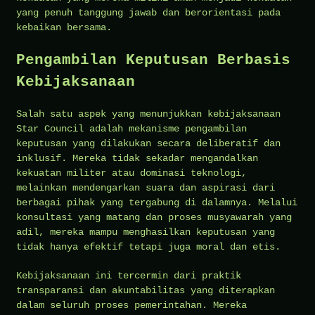
yang penuh tanggung jawab dan berorientasi pada
kebaikan bersama.
Pengambilan Keputusan Berbasis
Kebijaksanaan
Salah satu aspek yang menunjukkan kebijaksanaan
Star Council adalah mekanisme pengambilan
keputusan yang dilakukan secara deliberatif dan
inklusif. Mereka tidak sekadar mengandalkan
kekuatan militer atau dominasi teknologi,
melainkan mendengarkan suara dan aspirasi dari
berbagai pihak yang tergabung di dalamnya. Melalui
konsultasi yang matang dan proses musyawarah yang
adil, mereka mampu menghasilkan keputusan yang
tidak hanya efektif tetapi juga moral dan etis.
Kebijaksanaan ini tercermin dari praktik
transparansi dan akuntabilitas yang diterapkan
dalam seluruh proses pemerintahan. Mereka