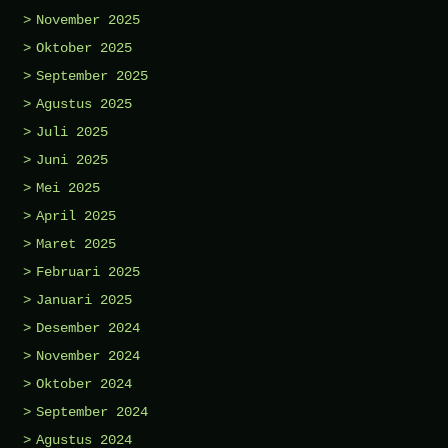
November 2025
Oktober 2025
September 2025
Agustus 2025
Juli 2025
Juni 2025
Mei 2025
April 2025
Maret 2025
Februari 2025
Januari 2025
Desember 2024
November 2024
Oktober 2024
September 2024
Agustus 2024