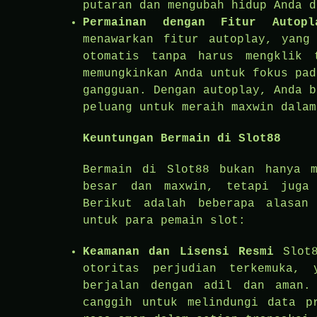
putaran dan mengubah hidup Anda d
Permainan dengan Fitur Autopl
menawarkan fitur autoplay, yang
otomatis tanpa harus mengklik 
memungkinkan Anda untuk fokus pad
gangguan. Dengan autoplay, Anda b
peluang untuk meraih maxwin dalam
Keuntungan Bermain di Slot88
Bermain di Slot88 bukan hanya m
besar dan maxwin, tetapi juga 
Berikut adalah beberapa alasan
untuk para pemain slot:
Keamanan dan Lisensi Resmi
Slot8
otoritas perjudian terkemuka, 
berjalan dengan adil dan aman.
canggih untuk melindungi data p