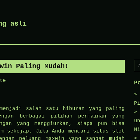
ng asli
Ca
win Paling Mudah!
un
te
P
P
menjadi salah satu hiburan yang paling
engan berbagai pilihan permainan yang
u
angan yang menggiurkan, siapa pun bisa
N
am sekejap. Jika Anda mencari situs slot
engan peluang maxwin yang sangat mudah