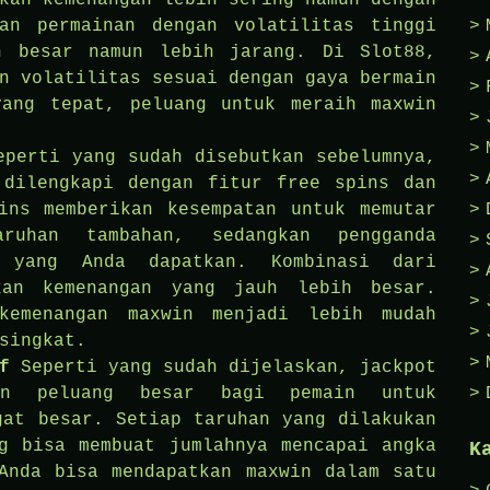
kan kemenangan lebih sering namun dengan
an permainan dengan volatilitas tinggi
h besar namun lebih jarang. Di Slot88,
n volatilitas sesuai dengan gaya bermain
yang tepat, peluang untuk meraih maxwin
perti yang sudah disebutkan sebelumnya,
 dilengkapi dengan fitur free spins dan
ins memberikan kesempatan untuk memutar
ruhan tambahan, sedangkan pengganda
n yang Anda dapatkan. Kombinasi dari
kan kemenangan yang jauh lebih besar.
kemenangan maxwin menjadi lebih mudah
singkat.
f
Seperti yang sudah dijelaskan, jackpot
an peluang besar bagi pemain untuk
gat besar. Setiap taruhan yang dilakukan
g bisa membuat jumlahnya mencapai angka
K
Anda bisa mendapatkan maxwin dalam satu