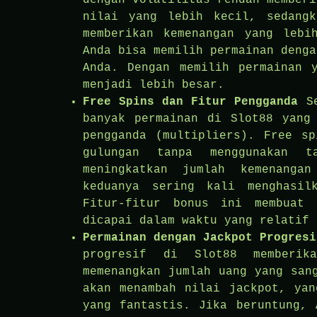
dengan volatilitas rendah memberi
nilai yang lebih kecil, sedangk
memberikan kemenangan yang lebi
Anda bisa memilih permainan denga
Anda. Dengan memilih permainan 
menjadi lebih besar.
Free Spins dan Fitur Pengganda
Se
banyak permainan di Slot88 yang
pengganda (multipliers). Free sp
gulungan tanpa menggunakan ta
meningkatkan jumlah kemenanga
keduanya sering kali menghasil
Fitur-fitur bonus ini membuat 
dicapai dalam waktu yang relatif 
Permainan dengan Jackpot Progresi
progresif di Slot88 memberik
memenangkan jumlah uang yang san
akan menambah nilai jackpot, yan
yang fantastis. Jika beruntung, 