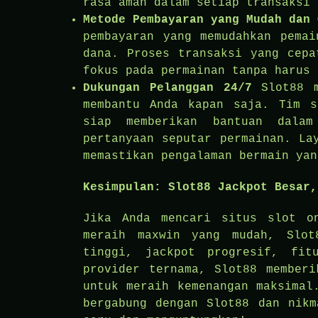
rasa aman dalam setiap transaksi 
Metode Pembayaran yang Mudah dan 
pembayaran yang memudahkan pemai
dana. Proses transaksi yang cepa
fokus pada permainan tanpa harus 
Dukungan Pelanggan 24/7
Slot88 m
membantu Anda kapan saja. Tim s
siap memberikan bantuan dalam
pertanyaan seputar permainan. La
memastikan pengalaman bermain yan
Kesimpulan: Slot88 Jackpot Besar,
Jika Anda mencari situs slot o
meraih maxwin yang mudah, Slot
tinggi, jackpot progresif, fit
provider ternama, Slot88 memberi
untuk meraih kemenangan maksimal
bergabung dengan Slot88 dan nikm