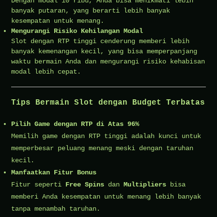
Dengan modal 10 ribu, Anda bisa menikmati lebih
banyak putaran, yang berarti lebih banyak
kesempatan untuk menang.
Mengurangi Risiko Kehilangan Modal
Slot dengan RTP tinggi cenderung memberi lebih
banyak kemenangan kecil, yang bisa memperpanjang
waktu bermain Anda dan mengurangi risiko kehabisan
modal lebih cepat.
Tips Bermain Slot dengan Budget Terbatas
Pilih Game dengan RTP di Atas 96%
Memilih game dengan RTP tinggi adalah kunci untuk
memperbesar peluang menang meski dengan taruhan
kecil.
Manfaatkan Fitur Bonus
Fitur seperti
Free Spins
dan
Multipliers
bisa
memberi Anda kesempatan untuk menang lebih banyak
tanpa menambah taruhan.