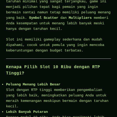
taruhan minimal yang sangat terjangkau, game ini
menjadi pilihan tepat bagi pemain yang ingin
bermain santai namun tetap memiliki peluang menang
yang baik.
Symbol Scatter
dan
Multipliers
memberi
Anda kesempatan untuk menang lebih banyak meski
hanya dengan taruhan kecil.
Slot ini memiliki gameplay sederhana dan mudah
dipahami, cocok untuk pemula yang ingin mencoba
keberuntungan dengan budget terbatas.
Kenapa Pilih Slot 10 Ribu dengan RTP
Tinggi?
Peluang Menang Lebih Besar
Slot dengan RTP tinggi memberikan pengembalian
yang lebih baik, meningkatkan peluang Anda untuk
meraih kemenangan meskipun bermain dengan taruhan
kecil.
Lebih Banyak Putaran