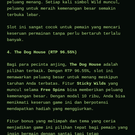
peluang menang. Setiap kali simbol Wild muncul,
peluang untuk meraih kemenangan besar semakin
terbuka lebar.
Slot ini sangat cocok untuk pemain yang mencari
keseruan permainan tanpa perlu bertaruh terlalu
banyak.
4. The Dog House (RTP 96.55%)
Bagi para pecinta anjing,
The Dog House
adalah
pilihan terbaik. Dengan RTP 96.55%, slot ini
menawarkan peluang besar untuk menang meskipun
taruhan Anda terbatas. Fitur
Sticky Wilds
yang
muncul selama
Free Spins
bisa memberikan peluang
kemenangan besar. Dengan modal 10 ribu, Anda bisa
menikmati keseruan game ini dan berpotensi
mendapatkan hadiah yang menggiurkan.
Fitur bonus yang melimpah dan tema yang ceria
menjadikan game ini pilihan tepat bagi pemain yang
ingin bermain dengan santai tapi tetap