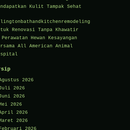
endapatkan Kulit Tampak Sehat
rlingtonbathandkitchenremodeling
ntuk Renovasi Tanpa Khawatir
Perawatan Hewan Kesayangan
ersama All American Animal
ospital
rsip
Agustus 2026
Juli 2026
Juni 2026
Mei 2026
April 2026
Maret 2026
Februari 2026