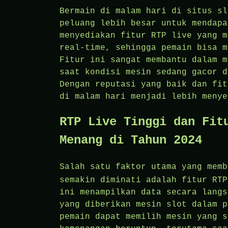
Bermain di malam hari di situs sl
peluang lebih besar untuk mendapa
menyediakan fitur RTP live yang m
real-time, sehingga pemain bisa m
Fitur ini sangat membantu dalam m
saat kondisi mesin sedang gacor d
Dengan reputasi yang baik dan fit
di malam hari menjadi lebih menye
RTP Live Tinggi dan Fit
Menang di Tahun 2024
Salah satu faktor utama yang mem
semakin diminati adalah fitur RTP
ini menampilkan data secara langs
yang diberikan mesin slot dalam p
pemain dapat memilih mesin yang s