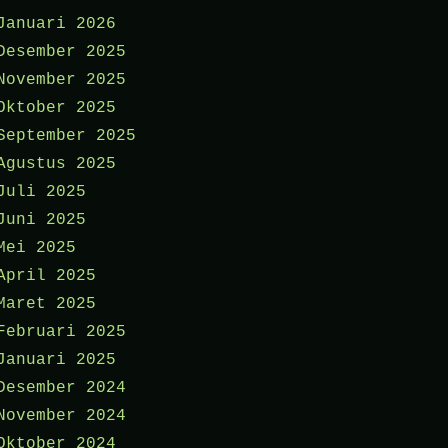
Januari 2026
Desember 2025
November 2025
Oktober 2025
September 2025
Agustus 2025
Juli 2025
Juni 2025
Mei 2025
April 2025
Maret 2025
Februari 2025
Januari 2025
Desember 2024
November 2024
Oktober 2024