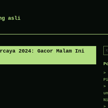
ng asli
Ca
rcaya 2024: Gacor Malam Ini
un
P
P
u
N