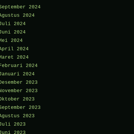
September 2024
Agustus 2024
Juli 2024
Juni 2024
Mei 2024
April 2024
Maret 2024
Februari 2024
Januari 2024
Desember 2023
November 2023
Oktober 2023
September 2023
Agustus 2023
Juli 2023
Juni 2023