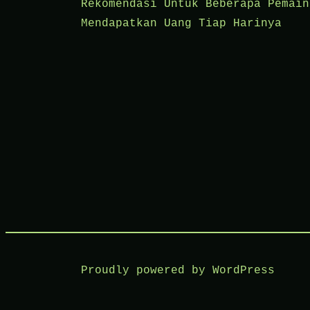
Rekomendasi Untuk Beberapa Pemain
pos
Mendapatkan Uang Tiap Harinya
Proudly powered by WordPress