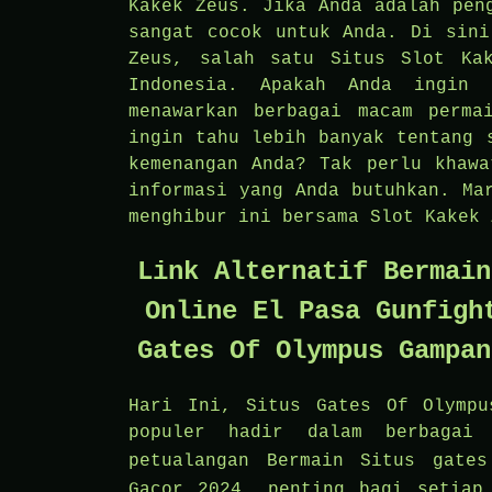
Kakek Zeus. Jika Anda adalah pen
sangat cocok untuk Anda. Di sini
Zeus, salah satu Situs Slot Ka
Indonesia. Apakah Anda ingin 
menawarkan berbagai macam perma
ingin tahu lebih banyak tentang 
kemenangan Anda? Tak perlu khawa
informasi yang Anda butuhkan. Ma
menghibur ini bersama Slot Kakek 
Link Alternatif Bermain
Online El Pasa Gunfigh
Gates Of Olympus Gampan
Hari Ini, Situs Gates Of Olympu
populer hadir dalam berbagai 
petualangan Bermain Situs
gates
Gacor 2024, penting bagi setiap