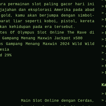
ara permainan slot paling gacor hari ini
jajahan dan eksplorasi Amerika pada abad
 gold, kamu akan berjumpa dengan simbol-
barat liar seperti koboi, pistol, kereta
kan kehidupan pada era tersebut.
ates Of Olympus Slot Online The Rave di
 Gampang Menang Maxwin Jackpot x500
us Gampang Menang Maxwin 2024 Wild Wild
esia
d 29%
K
Main Slot Online dengan Cerdas,