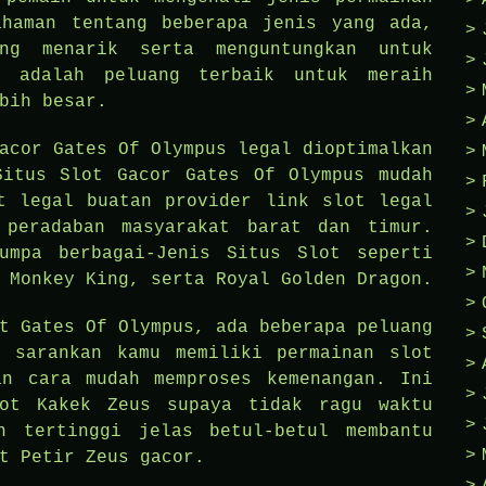
ahaman tentang beberapa jenis yang ada,
ng menarik serta menguntungkan untuk
i adalah peluang terbaik untuk meraih
bih besar.
acor Gates Of Olympus legal dioptimalkan
Situs Slot Gacor Gates Of Olympus mudah
t legal buatan provider link slot legal
 peradaban masyarakat barat dan timur.
umpa berbagai-Jenis Situs Slot seperti
 Monkey King, serta Royal Golden Dragon.
t Gates Of Olympus, ada beberapa peluang
i sarankan kamu memiliki permainan slot
an cara mudah memproses kemenangan. Ini
lot Kakek Zeus supaya tidak ragu waktu
n tertinggi jelas betul-betul membantu
t Petir Zeus gacor.