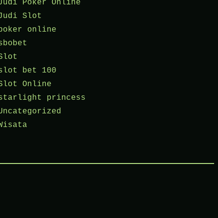
Judi Poker Online
Judi Slot
poker online
sbobet
Slot
slot bet 100
Slot Online
starlight princess
Uncategorized
Wisata