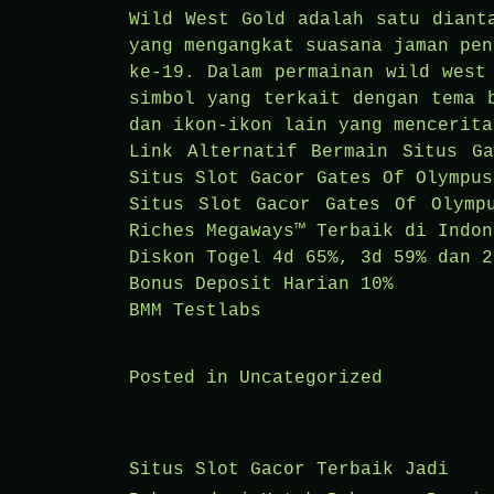
Wild West Gold adalah satu diant
yang mengangkat suasana jaman pen
ke-19. Dalam permainan wild west
simbol yang terkait dengan tema 
dan ikon-ikon lain yang mencerita
Link Alternatif Bermain Situs G
Situs Slot Gacor Gates Of Olympus
Situs Slot Gacor Gates Of Olymp
Riches Megaways™ Terbaik di Indon
Diskon Togel 4d 65%, 3d 59% dan 2
Bonus Deposit Harian 10%
BMM Testlabs
Posted in
Uncategorized
Navigasi
Situs Slot Gacor Terbaik Jadi