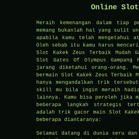
Online Slot
Meraih kemenangan dalam tiap p
memang bukanlah hal yang sulit un
apabila kamu telah mengetahui a
Oleh sebab itu kamu harus mencari
Slot Kakek Zeus Terbaik Mudah G
Slot Gates Of Olympus Gampang 
jarang diketahui orang-orang. M
bermain Slot Kakek Zeus Terbaik M
hanya mengandalkan trik tersebu
skill mu bila ingin meraih hadi
lainnya. Kamu bisa peroleh jika m
beberapa langkah strategis ter
adalah trik gacor main Slot Kake
beberapa diantaranya:
Selamat datang di dunia seru dan