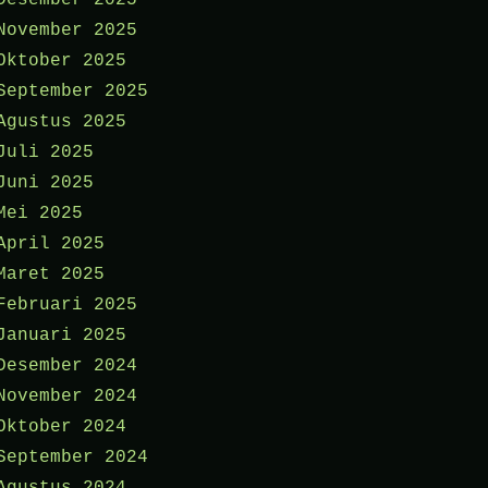
Desember 2025
November 2025
Oktober 2025
September 2025
Agustus 2025
Juli 2025
Juni 2025
Mei 2025
April 2025
Maret 2025
Februari 2025
Januari 2025
Desember 2024
November 2024
Oktober 2024
September 2024