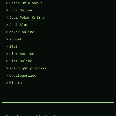
Gates Of Olympus
Judi Online
Judi Poker Online
Judi Slot
poker online
sbobet
Slot
slot bet 100
Slot Online
starlight princess
Uncategorized
Wisata