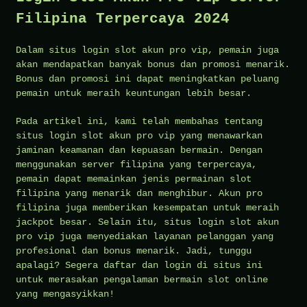
Filipina Terpercaya 2024
Dalam situs login slot akun pro vip, pemain juga
akan mendapatkan banyak bonus dan promosi menarik.
Bonus dan promosi ini dapat meningkatkan peluang
pemain untuk meraih keuntungan lebih besar.
Pada artikel ini, kami telah membahas tentang
situs login slot akun pro vip yang menawarkan
jaminan keamanan dan kepuasan bermain. Dengan
menggunakan server filipina yang terpercaya,
pemain dapat memainkan jenis permainan slot
filipina yang menarik dan menghibur. Akun pro
filipina juga memberikan kesempatan untuk meraih
jackpot besar. Selain itu, situs login slot akun
pro vip juga menyediakan layanan pelanggan yang
profesional dan bonus menarik. Jadi, tunggu
apalagi? Segera daftar dan login di situs ini
untuk merasakan pengalaman bermain slot online
yang mengasyikkan!