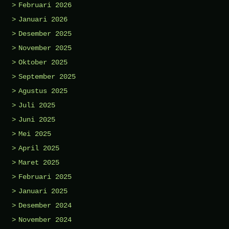
Februari 2026
Januari 2026
Desember 2025
November 2025
Oktober 2025
September 2025
Agustus 2025
Juli 2025
Juni 2025
Mei 2025
April 2025
Maret 2025
Februari 2025
Januari 2025
Desember 2024
November 2024