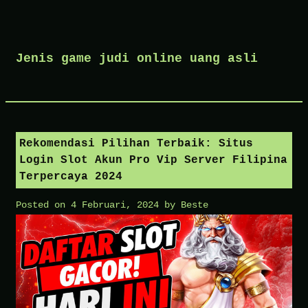
Skip
to
Jenis game judi online uang asli
content
Rekomendasi Pilihan Terbaik: Situs
Login Slot Akun Pro Vip Server Filipina
Terpercaya 2024
Posted on
4 Februari, 2024
by
Beste