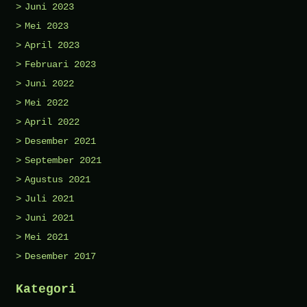
Juni 2023
Mei 2023
April 2023
Februari 2023
Juni 2022
Mei 2022
April 2022
Desember 2021
September 2021
Agustus 2021
Juli 2021
Juni 2021
Mei 2021
Desember 2017
Kategori