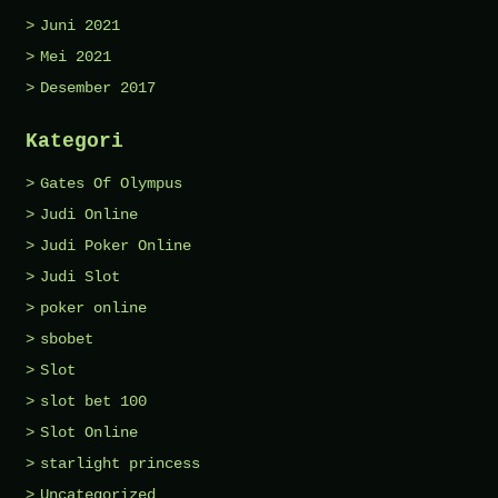
Juni 2021
Mei 2021
Desember 2017
Kategori
Gates Of Olympus
Judi Online
Judi Poker Online
Judi Slot
poker online
sbobet
Slot
slot bet 100
Slot Online
starlight princess
Uncategorized