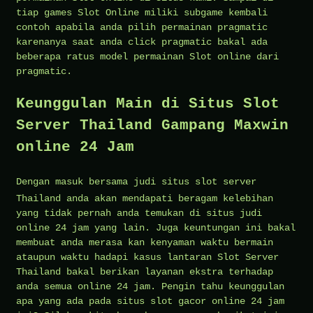
tiap games Slot Online miliki subgame kembali
contoh apabila anda pilih permainan pragmatic
karenanya saat anda click pragmatic bakal ada
beberapa ratus model permainan Slot online dari
pragmatic.
Keunggulan Main di Situs Slot
Server Thailand Gampang Maxwin
online 24 Jam
Dengan masuk bersama judi
situs slot
server
Thailand anda akan mendapati beragam kelebihan
yang tidak pernah anda temukan di situs judi
online 24 jam yang lain. Juga keuntungan ini bakal
membuat anda merasa kan kenyaman waktu bermain
ataupun waktu hadapi kasus lantaran Slot Server
Thailand bakal berikan layanan ekstra terhadap
anda semua online 24 jam. Pengin tahu keunggulan
apa yang ada pada situs slot gacor online 24 jam