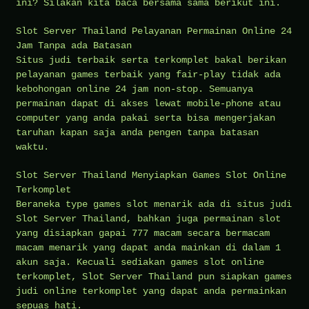
ini? Silakan kita baca bersama sama berikut ini.
Slot Server Thailand Pelayanan Permainan Online 24
Jam Tanpa ada Batasan
Situs judi terbaik serta terkomplet bakal berikan
pelayanan games terbaik yang fair-play tidak ada
kebohongan online 24 jam non-stop. Semuanya
permainan dapat di akses lewat mobile-phone atau
computer yang anda pakai serta bisa mengerjakan
taruhan kapan saja anda pengen tanpa batasan
waktu.
Slot Server Thailand Menyiapkan Games Slot Online
Terkomplet
Beraneka type games slot menarik ada di situs judi
Slot Server Thailand, bahkan juga permainan slot
yang disiapkan gapai 777 macam secara bermacam
macam menarik yang dapat anda mainkan di dalam 1
akun saja. Kecuali sediakan games slot online
terkomplet, Slot Server Thailand pun siapkan games
judi online terkomplet yang dapat anda permainkan
sepuas hati.