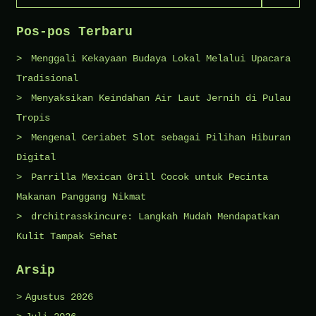
untuk:
Pos-pos Terbaru
Menggali Kekayaan Budaya Lokal Melalui Upacara
Tradisional
Menyaksikan Keindahan Air Laut Jernih di Pulau
Tropis
Mengenal Ceriabet Slot sebagai Pilihan Hiburan
Digital
Parrilla Mexican Grill Cocok untuk Pecinta
Makanan Panggang Nikmat
drchitrasskincure: Langkah Mudah Mendapatkan
Kulit Tampak Sehat
Arsip
Agustus 2026