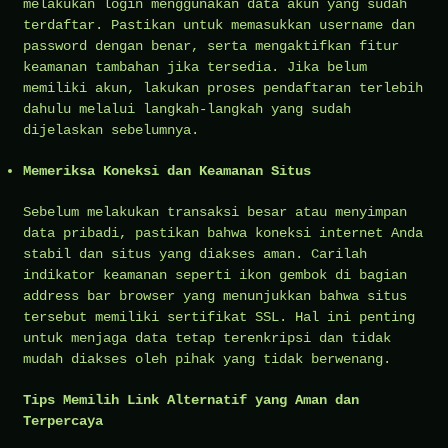
melakukan login menggunakan data akun yang sudah
terdaftar. Pastikan untuk memasukkan username dan
password dengan benar, serta mengaktifkan fitur
keamanan tambahan jika tersedia. Jika belum
memiliki akun, lakukan proses pendaftaran terlebih
dahulu melalui langkah-langkah yang sudah
dijelaskan sebelumnya.
Memeriksa Koneksi dan Keamanan Situs
Sebelum melakukan transaksi besar atau menyimpan
data pribadi, pastikan bahwa koneksi internet Anda
stabil dan situs yang diakses aman. Carilah
indikator keamanan seperti ikon gembok di bagian
address bar browser yang menunjukkan bahwa situs
tersebut memiliki sertifikat SSL. Hal ini penting
untuk menjaga data tetap terenkripsi dan tidak
mudah diakses oleh pihak yang tidak berwenang.
Tips Memilih Link Alternatif yang Aman dan
Terpercaya