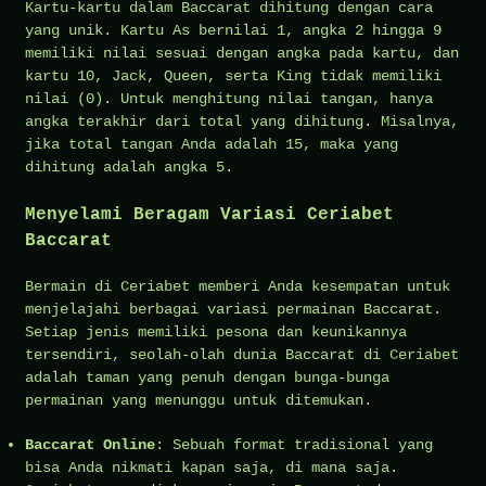
Kartu-kartu dalam Baccarat dihitung dengan cara
yang unik. Kartu As bernilai 1, angka 2 hingga 9
memiliki nilai sesuai dengan angka pada kartu, dan
kartu 10, Jack, Queen, serta King tidak memiliki
nilai (0). Untuk menghitung nilai tangan, hanya
angka terakhir dari total yang dihitung. Misalnya,
jika total tangan Anda adalah 15, maka yang
dihitung adalah angka 5.
Menyelami Beragam Variasi Ceriabet
Baccarat
Bermain di Ceriabet memberi Anda kesempatan untuk
menjelajahi berbagai variasi permainan Baccarat.
Setiap jenis memiliki pesona dan keunikannya
tersendiri, seolah-olah dunia Baccarat di Ceriabet
adalah taman yang penuh dengan bunga-bunga
permainan yang menunggu untuk ditemukan.
Baccarat Online
: Sebuah format tradisional yang
bisa Anda nikmati kapan saja, di mana saja.