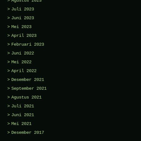
Agustus 2023
Juli 2023
Juni 2023
Mei 2023
April 2023
Februari 2023
Juni 2022
Mei 2022
April 2022
Desember 2021
September 2021
Agustus 2021
Juli 2021
Juni 2021
Mei 2021
Desember 2017