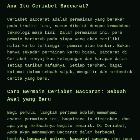
Apa Itu Ceriabet Baccarat?
Ceriabet Baccarat adalah permainan yang berakar
pada tradisi lama, namun dibalut dengan kemudahan
teknologi masa kini. Dalam permainan ini, para
pemain bertaruh pada siapa yang akan memiliki
nilai kartu tertinggi – pemain atau bankir. Bukan
hanya sekadar permainan kartu biasa, Baccarat di
Ceriabet menyajikan ketegangan dan harapan dalam
setiap tarikan nafasnya. Setiap taruhan, bagai
kalimat dalam sebuah sajak, mengalir dan membentuk
cerita yang baru.
Cara Bermain Ceriabet Baccarat: Sebuah
Awal yang Baru
Bagi pemula, langkah pertama adalah memahami
esensi permainan ini, bagaimana ia dimainkan, dan
apa yang membuatnya begitu menarik. Di Ceriabet,
Anda akan menemukan Baccarat dalam berbagai
bentuk:
baccarat online
,
baccarat casino
, dan juga