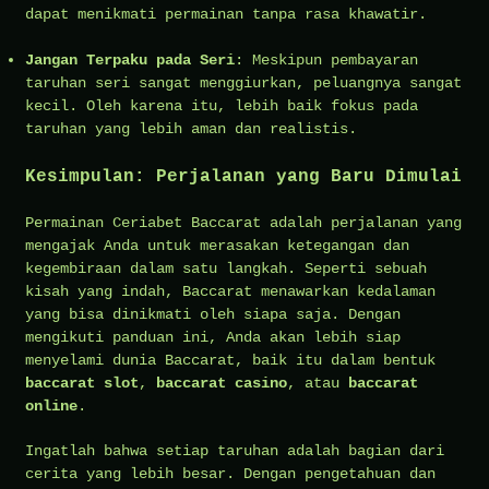
dapat menikmati permainan tanpa rasa khawatir.
Jangan Terpaku pada Seri
: Meskipun pembayaran
taruhan seri sangat menggiurkan, peluangnya sangat
kecil. Oleh karena itu, lebih baik fokus pada
taruhan yang lebih aman dan realistis.
Kesimpulan: Perjalanan yang Baru Dimulai
Permainan Ceriabet Baccarat adalah perjalanan yang
mengajak Anda untuk merasakan ketegangan dan
kegembiraan dalam satu langkah. Seperti sebuah
kisah yang indah, Baccarat menawarkan kedalaman
yang bisa dinikmati oleh siapa saja. Dengan
mengikuti panduan ini, Anda akan lebih siap
menyelami dunia Baccarat, baik itu dalam bentuk
baccarat slot
,
baccarat casino
, atau
baccarat
online
.
Ingatlah bahwa setiap taruhan adalah bagian dari
cerita yang lebih besar. Dengan pengetahuan dan