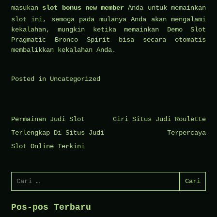
masukan
slot bonus new member
Anda untuk memainkan
slot ini, semoga pada mulanya Anda akan mengalami
kekalahan, mungkin ketika memainkan Demo Slot
Pragmatic Bronco Spirit bisa secara otomatis
membalikkan kekalahan Anda.
Posted in
Uncategorized
Navigasi
Permainan Judi Slot
Ciri Situs Judi Roulette
pos
Terlengkap Di Situs Judi
Terpercaya
Slot Online Terkini
Cari
untuk:
Pos-pos Terbaru