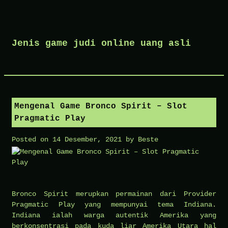
Skip
to
Jenis game judi online uang asli
content
Mengenal Game Bronco Spirit – Slot
Pragmatic Play
Posted on
14 Desember, 2021
by
Beste
Bronco Spirit merupkan permainan dari Provider
Pragmatic Play yang mempunyai tema Indiana.
Indiana ialah warga autentik Amerika yang
berkonsentrasi pada kuda liar Amerika Utara hal