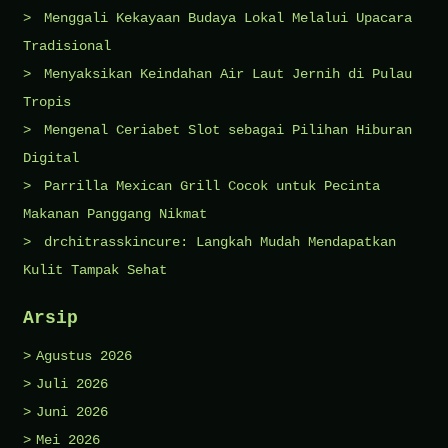
Menggali Kekayaan Budaya Lokal Melalui Upacara
Tradisional
Menyaksikan Keindahan Air Laut Jernih di Pulau
Tropis
Mengenal Ceriabet Slot sebagai Pilihan Hiburan
Digital
Parrilla Mexican Grill Cocok untuk Pecinta
Makanan Panggang Nikmat
drchitrasskincure: Langkah Mudah Mendapatkan
Kulit Tampak Sehat
Arsip
Agustus 2026
Juli 2026
Juni 2026
Mei 2026