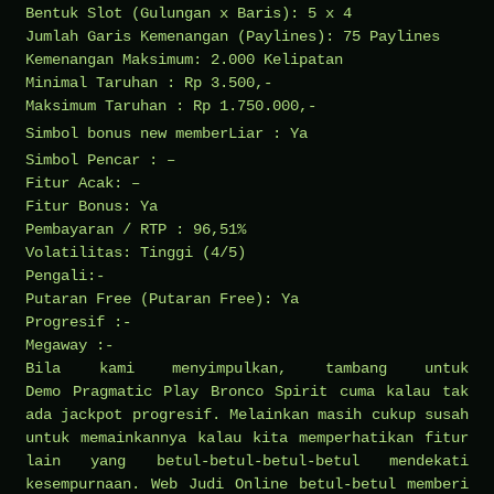
Bentuk Slot (Gulungan x Baris): 5 x 4
Jumlah Garis Kemenangan (Paylines): 75 Paylines
Kemenangan Maksimum: 2.000 Kelipatan
Minimal Taruhan : Rp 3.500,-
Maksimum Taruhan : Rp 1.750.000,-
Simbol
bonus new member
Liar : Ya
Simbol Pencar : –
Fitur Acak: –
Fitur Bonus: Ya
Pembayaran / RTP : 96,51%
Volatilitas: Tinggi (4/5)
Pengali:-
Putaran Free (Putaran Free): Ya
Progresif :-
Megaway :-
Bila kami menyimpulkan, tambang untuk
Demo Pragmatic Play Bronco Spirit cuma kalau tak
ada jackpot progresif. Melainkan masih cukup susah
untuk memainkannya kalau kita memperhatikan fitur
lain yang betul-betul-betul-betul mendekati
kesempurnaan. Web Judi Online betul-betul memberi