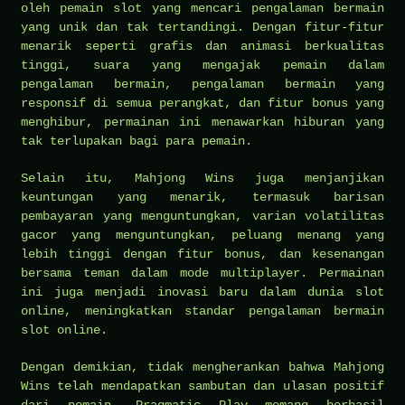
oleh pemain slot yang mencari pengalaman bermain
yang unik dan tak tertandingi. Dengan fitur-fitur
menarik seperti grafis dan animasi berkualitas
tinggi, suara yang mengajak pemain dalam
pengalaman bermain, pengalaman bermain yang
responsif di semua perangkat, dan fitur bonus yang
menghibur, permainan ini menawarkan hiburan yang
tak terlupakan bagi para pemain.
Selain itu, Mahjong Wins juga menjanjikan
keuntungan yang menarik, termasuk barisan
pembayaran yang menguntungkan, varian volatilitas
gacor yang menguntungkan, peluang menang yang
lebih tinggi dengan fitur bonus, dan kesenangan
bersama teman dalam mode multiplayer. Permainan
ini juga menjadi inovasi baru dalam dunia slot
online, meningkatkan standar pengalaman bermain
slot online.
Dengan demikian, tidak mengherankan bahwa Mahjong
Wins telah mendapatkan sambutan dan ulasan positif