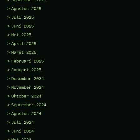
September 2025
Agustus 2025
Juli 2025
Juni 2025
Mei 2025
April 2025
Maret 2025
Februari 2025
Januari 2025
Desember 2024
November 2024
Oktober 2024
September 2024
Agustus 2024
Juli 2024
Juni 2024