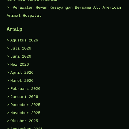
Perawatan Hewan Kesayangan Bersama All American
Animal Hospital
Arsip
Agustus 2026
Juli 2026
Juni 2026
Mei 2026
April 2026
Maret 2026
Februari 2026
Januari 2026
Desember 2025
November 2025
Oktober 2025