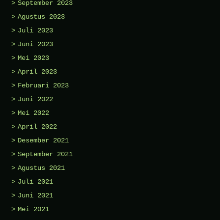
September 2023
Agustus 2023
Juli 2023
Juni 2023
Mei 2023
April 2023
Februari 2023
Juni 2022
Mei 2022
April 2022
Desember 2021
September 2021
Agustus 2021
Juli 2021
Juni 2021
Mei 2021