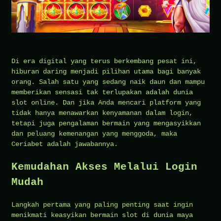
Di era digital yang terus berkembang pesat ini,
hiburan daring menjadi pilihan utama bagi banyak
orang. Salah satu yang sedang naik daun dan mampu
memberikan sensasi tak terlupakan adalah dunia
slot online. Dan jika Anda mencari platform yang
tidak hanya menawarkan kenyamanan dalam login,
tetapi juga pengalaman bermain yang mengasyikkan
dan peluang kemenangan yang menggoda, maka
Ceriabet adalah jawabannya.
Kemudahan Akses Melalui Login
Mudah
Langkah pertama yang paling penting saat ingin
menikmati keasyikan bermain slot di dunia maya