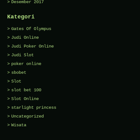
Desember 2017
Kategori
Gates Of Olympus
Judi Online
Judi Poker Online
Judi Slot
poker online
sbobet
Slot
slot bet 100
Slot Online
starlight princess
Uncategorized
Wisata