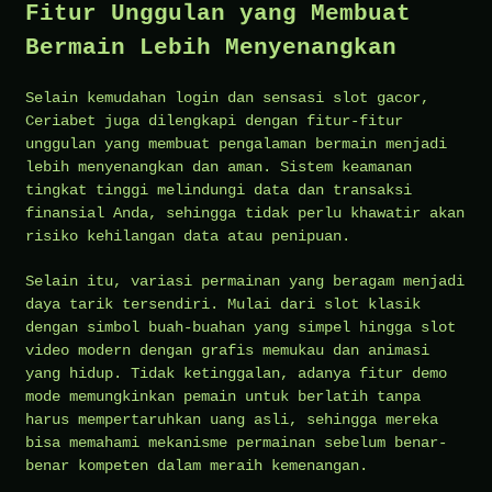
Fitur Unggulan yang Membuat
Bermain Lebih Menyenangkan
Selain kemudahan login dan sensasi slot gacor,
Ceriabet juga dilengkapi dengan fitur-fitur
unggulan yang membuat pengalaman bermain menjadi
lebih menyenangkan dan aman. Sistem keamanan
tingkat tinggi melindungi data dan transaksi
finansial Anda, sehingga tidak perlu khawatir akan
risiko kehilangan data atau penipuan.
Selain itu, variasi permainan yang beragam menjadi
daya tarik tersendiri. Mulai dari slot klasik
dengan simbol buah-buahan yang simpel hingga slot
video modern dengan grafis memukau dan animasi
yang hidup. Tidak ketinggalan, adanya fitur demo
mode memungkinkan pemain untuk berlatih tanpa
harus mempertaruhkan uang asli, sehingga mereka
bisa memahami mekanisme permainan sebelum benar-
benar kompeten dalam meraih kemenangan.