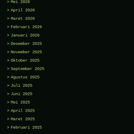
Mei 2026
April 2026
Maret 2026
Februari 2026
Januari 2026
Desember 2025
November 2025
Oktober 2025
September 2025
Agustus 2025
Juli 2025
Juni 2025
Mei 2025
April 2025
Maret 2025
Februari 2025