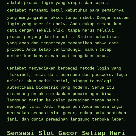
adalah proses login yang simpel dan cepat.
ceriabet
memahami betul kebutuhan para pemainnya
yang menginginkan akses tanpa ribet. Dengan sistem
login yang user-friendly, Anda cukup memasukkan
data dengan sekali klik, tanpa harus melalui
proses panjang dan berbelit. Sistem autentikasi
yang aman dan terpercaya memastikan bahwa data
pribadi Anda tetap terlindungi, namun tetap
memberikan kenyamanan saat mengakses akun.
Ceriabet menyediakan berbagai metode login yang
fleksibel, mulai dari username dan password, login
melalui akun media sosial, hingga teknologi
autentikasi biometrik yang modern. Semua itu
dirancang untuk memudahkan pemain agar bisa
langsung terjun ke dalam permainan tanpa harus
menunggu lama. Jadi, kapan pun Anda merasa ingin
merasakan sensasi slot gacor, cukup satu sentuhan
jari, dan dunia permainan langsung terbuka lebar.
Sensasi Slot Gacor Setiap Hari