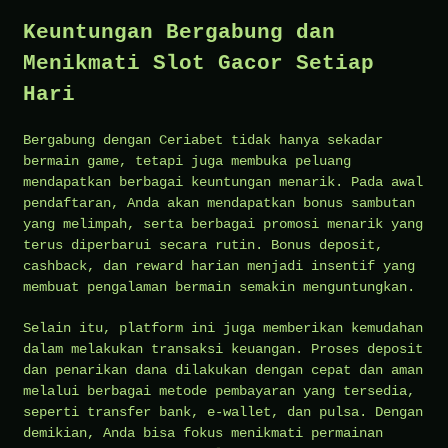
Keuntungan Bergabung dan
Menikmati Slot Gacor Setiap
Hari
Bergabung dengan Ceriabet tidak hanya sekadar
bermain game, tetapi juga membuka peluang
mendapatkan berbagai keuntungan menarik. Pada awal
pendaftaran, Anda akan mendapatkan bonus sambutan
yang melimpah, serta berbagai promosi menarik yang
terus diperbarui secara rutin. Bonus deposit,
cashback, dan reward harian menjadi insentif yang
membuat pengalaman bermain semakin menguntungkan.
Selain itu, platform ini juga memberikan kemudahan
dalam melakukan transaksi keuangan. Proses deposit
dan penarikan dana dilakukan dengan cepat dan aman
melalui berbagai metode pembayaran yang tersedia,
seperti transfer bank, e-wallet, dan pulsa. Dengan
demikian, Anda bisa fokus menikmati permainan