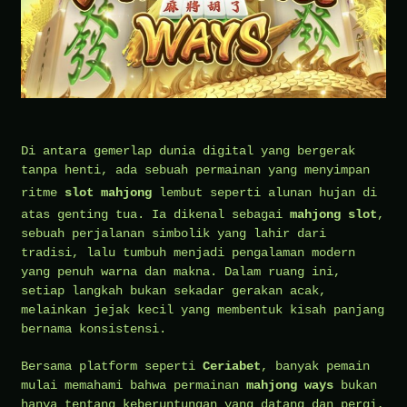
Di antara gemerlap dunia digital yang bergerak
tanpa henti, ada sebuah permainan yang menyimpan
ritme
slot mahjong
lembut seperti alunan hujan di
atas genting tua. Ia dikenal sebagai
mahjong slot
,
sebuah perjalanan simbolik yang lahir dari
tradisi, lalu tumbuh menjadi pengalaman modern
yang penuh warna dan makna. Dalam ruang ini,
setiap langkah bukan sekadar gerakan acak,
melainkan jejak kecil yang membentuk kisah panjang
bernama konsistensi.
Bersama platform seperti
Ceriabet
, banyak pemain
mulai memahami bahwa permainan
mahjong ways
bukan
hanya tentang keberuntungan yang datang dan pergi,