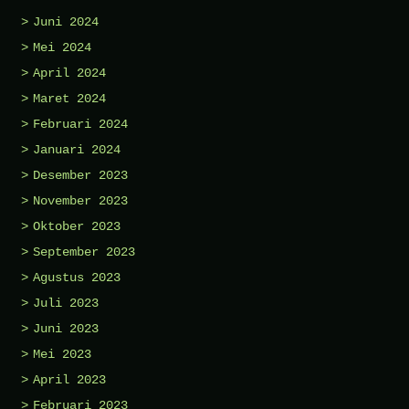
Juni 2024
Mei 2024
April 2024
Maret 2024
Februari 2024
Januari 2024
Desember 2023
November 2023
Oktober 2023
September 2023
Agustus 2023
Juli 2023
Juni 2023
Mei 2023
April 2023
Februari 2023