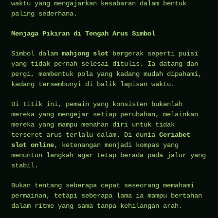
waktu yang mengajarkan kesabaran dalam bentuk
paling sederhana.
Menjaga Pikiran di Tengah Arus Simbol
Simbol dalam
mahjong slot
bergerak seperti puisi
yang tidak pernah selesai ditulis. Ia datang dan
pergi, membentuk pola yang kadang mudah dipahami,
kadang tersembunyi di balik lapisan waktu.
Di titik ini, pemain yang konsisten bukanlah
mereka yang mengejar setiap perubahan, melainkan
mereka yang mampu menahan diri untuk tidak
terseret arus terlalu dalam. Di dunia
Ceriabet
slot online
, ketenangan menjadi kompas yang
menuntun langkah agar tetap berada pada jalur yang
stabil.
Bukan tentang seberapa cepat seseorang memahami
permainan, tetapi seberapa lama ia mampu bertahan
dalam ritme yang sama tanpa kehilangan arah.