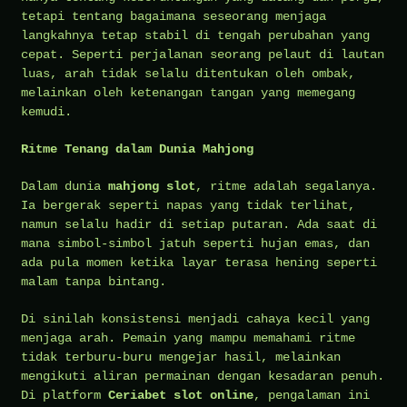
tetapi tentang bagaimana seseorang menjaga
langkahnya tetap stabil di tengah perubahan yang
cepat. Seperti perjalanan seorang pelaut di lautan
luas, arah tidak selalu ditentukan oleh ombak,
melainkan oleh ketenangan tangan yang memegang
kemudi.
Ritme Tenang dalam Dunia Mahjong
Dalam dunia
mahjong slot
, ritme adalah segalanya.
Ia bergerak seperti napas yang tidak terlihat,
namun selalu hadir di setiap putaran. Ada saat di
mana simbol-simbol jatuh seperti hujan emas, dan
ada pula momen ketika layar terasa hening seperti
malam tanpa bintang.
Di sinilah konsistensi menjadi cahaya kecil yang
menjaga arah. Pemain yang mampu memahami ritme
tidak terburu-buru mengejar hasil, melainkan
mengikuti aliran permainan dengan kesadaran penuh.
Di platform
Ceriabet slot online
, pengalaman ini