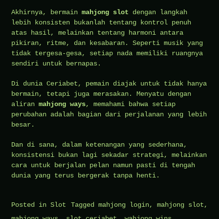
Akhirnya, bermain
mahjong slot
dengan langkah
lebih konsisten bukanlah tentang kontrol penuh
atas hasil, melainkan tentang harmoni antara
pikiran, ritme, dan kesabaran. Seperti musik yang
tidak tergesa-gesa, setiap nada memiliki ruangnya
sendiri untuk bernapas.
Di dunia Ceriabet, pemain diajak untuk tidak hanya
bermain, tetapi juga merasakan. Menyatu dengan
aliran
mahjong ways
, memahami bahwa setiap
perubahan adalah bagian dari perjalanan yang lebih
besar.
Dan di sana, dalam ketenangan yang sederhana,
konsistensi bukan lagi sekadar strategi, melainkan
cara untuk berjalan pelan namun pasti di tengah
dunia yang terus bergerak tanpa henti.
Posted in
Slot
Tagged
mahjong login
,
mahjong slot
,
mahjong ways
,
slot ceriabet
,
wahjong wins