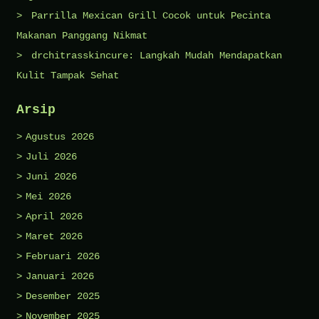
Parrilla Mexican Grill Cocok untuk Pecinta
Makanan Panggang Nikmat
drchitrasskincure: Langkah Mudah Mendapatkan
Kulit Tampak Sehat
Arsip
Agustus 2026
Juli 2026
Juni 2026
Mei 2026
April 2026
Maret 2026
Februari 2026
Januari 2026
Desember 2025
November 2025