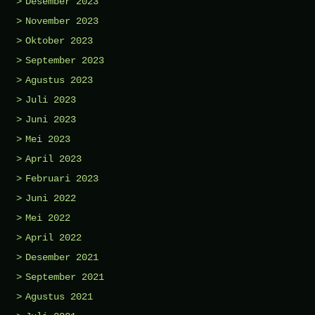
Desember 2023
November 2023
Oktober 2023
September 2023
Agustus 2023
Juli 2023
Juni 2023
Mei 2023
April 2023
Februari 2023
Juni 2022
Mei 2022
April 2022
Desember 2021
September 2021
Agustus 2021