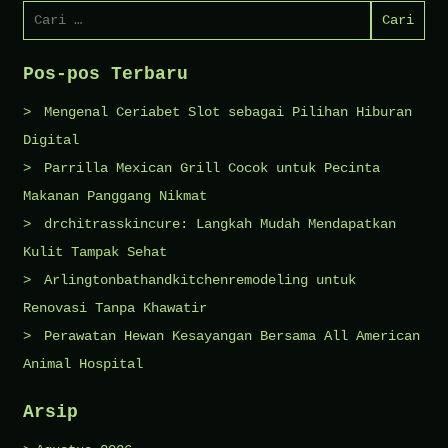
Cari
untuk:
Pos-pos Terbaru
Mengenal Ceriabet Slot sebagai Pilihan Hiburan
Digital
Parrilla Mexican Grill Cocok untuk Pecinta
Makanan Panggang Nikmat
drchitrasskincure: Langkah Mudah Mendapatkan
Kulit Tampak Sehat
Arlingtonbathandkitchenremodeling untuk
Renovasi Tanpa Khawatir
Perawatan Hewan Kesayangan Bersama All American
Animal Hospital
Arsip