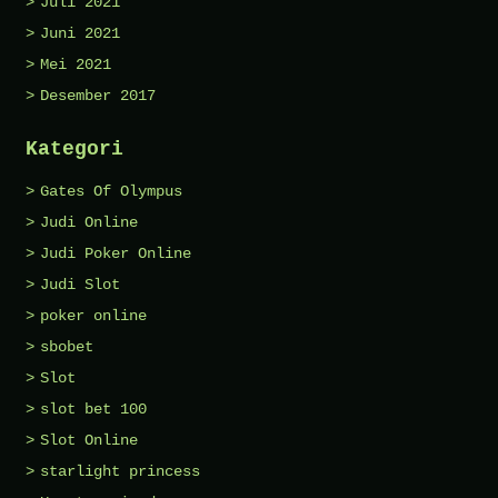
Juli 2021
Juni 2021
Mei 2021
Desember 2017
Kategori
Gates Of Olympus
Judi Online
Judi Poker Online
Judi Slot
poker online
sbobet
Slot
slot bet 100
Slot Online
starlight princess