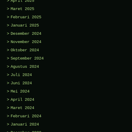
April 2025
Maret 2025
Februari 2025
Januari 2025
Desember 2024
November 2024
Oktober 2024
September 2024
Agustus 2024
Juli 2024
Juni 2024
Mei 2024
April 2024
Maret 2024
Februari 2024
Januari 2024